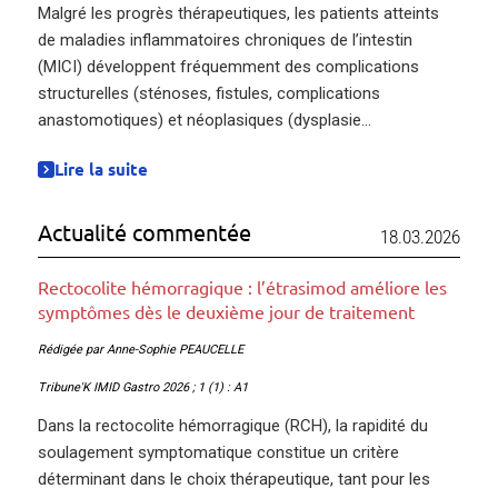
Malgré les progrès thérapeutiques, les patients atteints
de maladies inflammatoires chroniques de l’intestin
(MICI) développent fréquemment des complications
structurelles (sténoses, fistules, complications
anastomotiques) et néoplasiques (dysplasie...
Lire la suite
Actualité commentée
18.03.2026
Rectocolite hémorragique : l’étrasimod améliore les
symptômes dès le deuxième jour de traitement
Rédigée par Anne-Sophie PEAUCELLE
Tribune'K IMID Gastro 2026 ; 1 (1) : A1
Dans la rectocolite hémorragique (RCH), la rapidité du
soulagement symptomatique constitue un critère
déterminant dans le choix thérapeutique, tant pour les