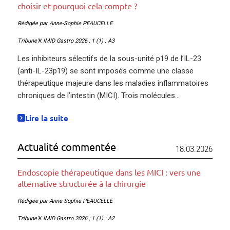
choisir et pourquoi cela compte ?
Rédigée par Anne-Sophie PEAUCELLE
Tribune'K IMID Gastro 2026 ; 1 (1) : A3
Les inhibiteurs sélectifs de la sous-unité p19 de l’IL-23
(anti-IL-23p19) se sont imposés comme une classe
thérapeutique majeure dans les maladies inflammatoires
chroniques de l’intestin (MICI). Trois molécules...
Lire la suite
Actualité commentée
18.03.2026
Endoscopie thérapeutique dans les MICI : vers une
alternative structurée à la chirurgie
Rédigée par Anne-Sophie PEAUCELLE
Tribune'K IMID Gastro 2026 ; 1 (1) : A2