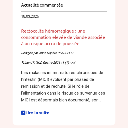
Actualité commentée
18.03.2026
Rectocolite hémorragique : une
consommation élevée de viande associée
à un risque accru de poussée
Rédigée par Anne-Sophie PEAUCELLE
Tribune'K IMID Gastro 2026 ; 1 (1) : A4
Les maladies inflammatoires chroniques de
l’intestin (MICI) évoluent par phases de
rémission et de rechute. Si le rôle de
l’alimentation dans le risque de survenue des
MICI est désormais bien documenté, son...
Lire la suite