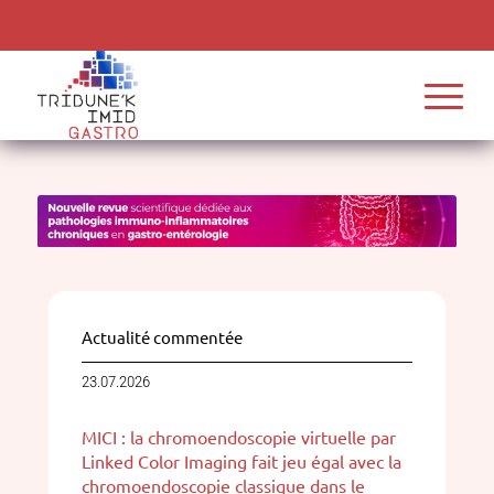
Actualité commentée
23.07.2026
MICI : la chromoendoscopie virtuelle par
Linked Color Imaging fait jeu égal avec la
chromoendoscopie classique dans le