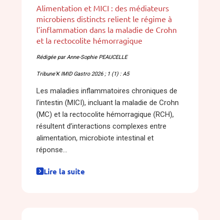
Alimentation et MICI : des médiateurs
microbiens distincts relient le régime à
l’inflammation dans la maladie de Crohn
et la rectocolite hémorragique
Rédigée par Anne-Sophie PEAUCELLE
Tribune'K IMID Gastro 2026 ; 1 (1) : A5
Les maladies inflammatoires chroniques de
l’intestin (MICI), incluant la maladie de Crohn
(MC) et la rectocolite hémorragique (RCH),
résultent d’interactions complexes entre
alimentation, microbiote intestinal et
réponse...
Lire la suite