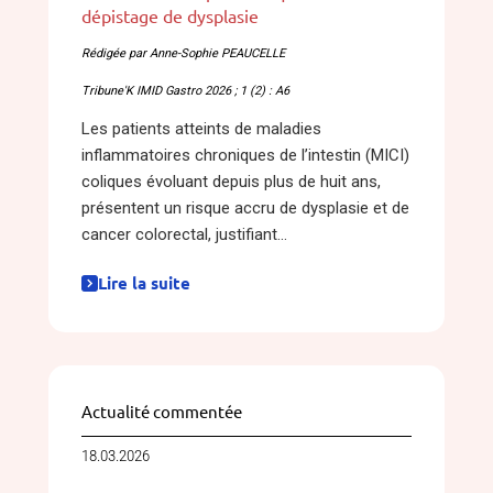
dépistage de dysplasie
Rédigée par Anne-Sophie PEAUCELLE
Tribune'K IMID Gastro 2026 ; 1 (2) : A6
Les patients atteints de maladies
inflammatoires chroniques de l’intestin (MICI)
coliques évoluant depuis plus de huit ans,
présentent un risque accru de dysplasie et de
cancer colorectal, justifiant...
Lire la suite
Actualité commentée
18.03.2026