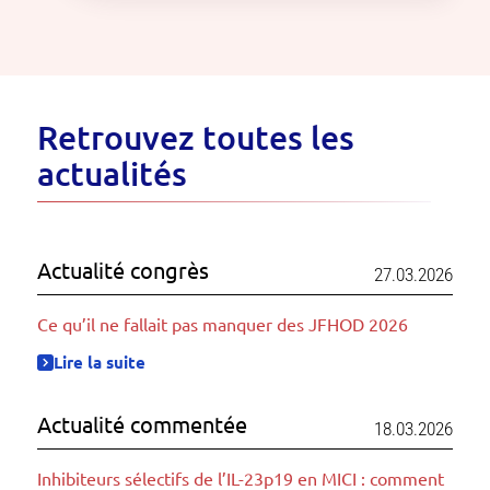
Retrouvez toutes les
actualités
Actualité congrès
27.03.2026
Ce qu’il ne fallait pas manquer des JFHOD 2026
Lire la suite
Actualité commentée
18.03.2026
Inhibiteurs sélectifs de l’IL-23p19 en MICI : comment