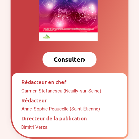
›
Consulter
Rédacteur en chef
Carmen Stefanescu (Neuilly-sur-Seine)
Rédacteur
Anne-Sophie Peaucelle (Saint-Étienne)
Directeur de la publication
Dimitri Verza