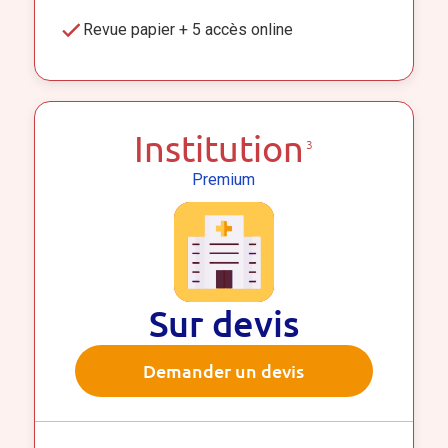
Revue papier + 5 accès online
Institution
3
Premium
Sur devis
Demander un devis