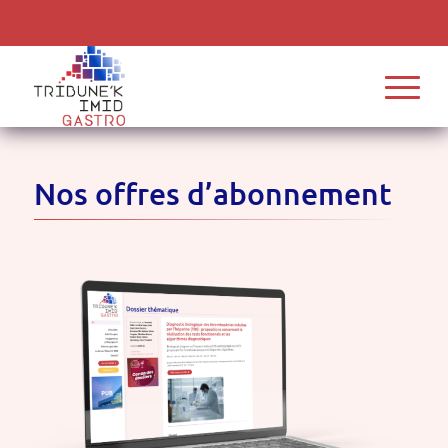
Nos offres d’abonnement