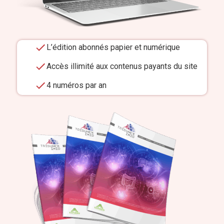
L’édition abonnés papier et numérique
Accès illimité aux contenus payants du site
4 numéros par an