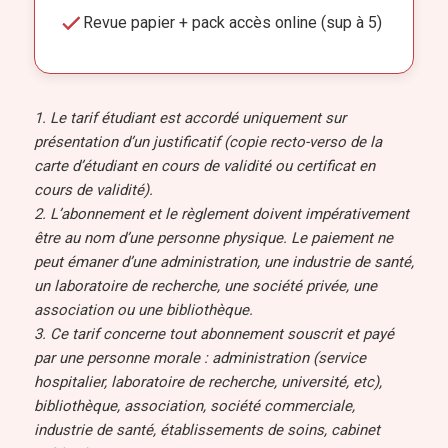
Revue papier + pack accès online (sup à 5)
1. Le tarif étudiant est accordé uniquement sur
présentation d’un justificatif (copie recto-verso de la
carte d’étudiant en cours de validité ou certificat en
cours de validité).
2. L’abonnement et le règlement doivent impérativement
être au nom d’une personne physique. Le paiement ne
peut émaner d’une administration, une industrie de santé,
un laboratoire de recherche, une société privée, une
association ou une bibliothèque.
3. Ce tarif concerne tout abonnement souscrit et payé
par une personne morale : administration (service
hospitalier, laboratoire de recherche, université, etc),
bibliothèque, association, société commerciale,
industrie de santé, établissements de soins, cabinet