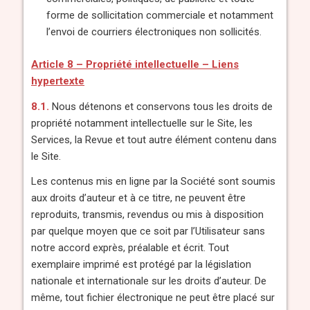
forme de sollicitation commerciale et notamment
l’envoi de courriers électroniques non sollicités.
Article 8 – Propriété intellectuelle – Liens
hypertexte
8.1.
Nous détenons et conservons tous les droits de
propriété notamment intellectuelle sur le Site, les
Services, la Revue et tout autre élément contenu dans
le Site.
Les contenus mis en ligne par la Société sont soumis
aux droits d’auteur et à ce titre, ne peuvent être
reproduits, transmis, revendus ou mis à disposition
par quelque moyen que ce soit par l’Utilisateur sans
notre accord exprès, préalable et écrit. Tout
exemplaire imprimé est protégé par la législation
nationale et internationale sur les droits d’auteur. De
même, tout fichier électronique ne peut être placé sur