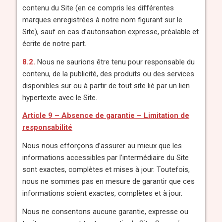
contenu du Site (en ce compris les différentes
marques enregistrées à notre nom figurant sur le
Site), sauf en cas d’autorisation expresse, préalable et
écrite de notre part.
8.2.
Nous ne saurions être tenu pour responsable du
contenu, de la publicité, des produits ou des services
disponibles sur ou à partir de tout site lié par un lien
hypertexte avec le Site.
Article 9 – Absence de garantie – Limitation de
responsabilité
Nous nous efforçons d’assurer au mieux que les
informations accessibles par l’intermédiaire du Site
sont exactes, complètes et mises à jour. Toutefois,
nous ne sommes pas en mesure de garantir que ces
informations soient exactes, complètes et à jour.
Nous ne consentons aucune garantie, expresse ou