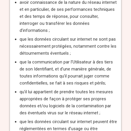
avoir connaissance de la nature du réseau internet
et en particulier, de ses performances techniques
et des temps de réponse, pour consulter,
interroger ou transférer les données
d’informations ;
que les données circulant sur internet ne sont pas
nécessairement protégées, notamment contre les
détournements éventuels ;
que la communication par l’Utilisateur à des tiers
de son Identifiant, et d’une manière générale, de
toutes informations qu’il pourrait juger comme
confidentielles, se fait à ses risques et périls;
qu’il lui appartient de prendre toutes les mesures
appropriées de façon à protéger ses propres
données et/ou logiciels de la contamination par
des éventuels virus sur le réseau internet ;
que les données circulant sur internet peuvent être
réglementées en termes d’usage ou être