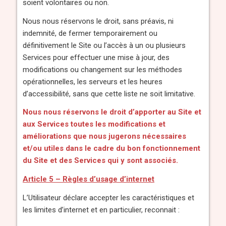
soient volontaires ou non.
Nous nous réservons le droit, sans préavis, ni
indemnité, de fermer temporairement ou
définitivement le Site ou l’accès à un ou plusieurs
Services pour effectuer une mise à jour, des
modifications ou changement sur les méthodes
opérationnelles, les serveurs et les heures
d’accessibilité, sans que cette liste ne soit limitative.
Nous nous réservons le droit d’apporter au Site et
aux Services toutes les modifications et
améliorations que nous jugerons nécessaires
et/ou utiles dans le cadre du bon fonctionnement
du Site et des Services qui y sont associés.
Article 5 – Règles d’usage d’internet
L’Utilisateur déclare accepter les caractéristiques et
les limites d’internet et en particulier, reconnait :