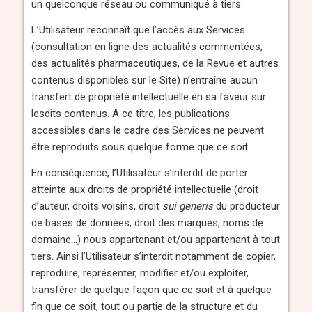
un quelconque réseau ou communiqué à tiers.
L’Utilisateur reconnaît que l’accès aux Services
(consultation en ligne des actualités commentées,
des actualités pharmaceutiques, de la Revue et autres
contenus disponibles sur le Site) n’entraîne aucun
transfert de propriété intellectuelle en sa faveur sur
lesdits contenus. A ce titre, les publications
accessibles dans le cadre des Services ne peuvent
être reproduits sous quelque forme que ce soit.
En conséquence, l’Utilisateur s’interdit de porter
atteinte aux droits de propriété intellectuelle (droit
d’auteur, droits voisins, droit
sui generis
du producteur
de bases de données, droit des marques, noms de
domaine…) nous appartenant et/ou appartenant à tout
tiers. Ainsi l’Utilisateur s’interdit notamment de copier,
reproduire, représenter, modifier et/ou exploiter,
transférer de quelque façon que ce soit et à quelque
fin que ce soit, tout ou partie de la structure et du