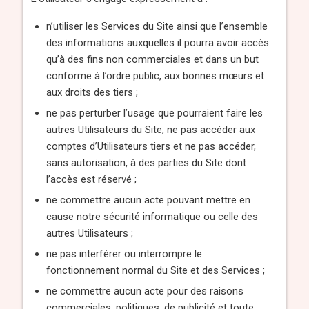
n’utiliser les Services du Site ainsi que l’ensemble
des informations auxquelles il pourra avoir accès
qu’à des fins non commerciales et dans un but
conforme à l’ordre public, aux bonnes mœurs et
aux droits des tiers ;
ne pas perturber l’usage que pourraient faire les
autres Utilisateurs du Site, ne pas accéder aux
comptes d’Utilisateurs tiers et ne pas accéder,
sans autorisation, à des parties du Site dont
l’accès est réservé ;
ne commettre aucun acte pouvant mettre en
cause notre sécurité informatique ou celle des
autres Utilisateurs ;
ne pas interférer ou interrompre le
fonctionnement normal du Site et des Services ;
ne commettre aucun acte pour des raisons
commerciales, politiques, de publicité et toute