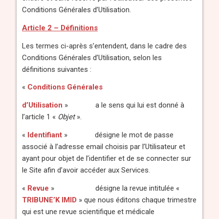
Conditions Générales d’Utilisation.
Article 2 – Définitions
Les termes ci-après s’entendent, dans le cadre des
Conditions Générales d’Utilisation, selon les
définitions suivantes :
«
Conditions Générales
d’Utilisation
» a le sens qui lui est donné à
l’article 1 «
Objet
».
«
Identifiant
» désigne le mot de passe
associé à l’adresse email choisis par l’Utilisateur et
ayant pour objet de l’identifier et de se connecter sur
le Site afin d’avoir accéder aux Services.
«
Revue
» désigne la revue intitulée «
TRIBUNE’K IMID
» que nous éditons chaque trimestre
qui est une revue scientifique et médicale