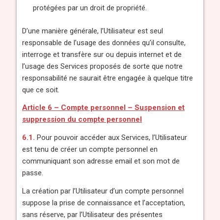
protégées par un droit de propriété.
D’une manière générale, l’Utilisateur est seul
responsable de l’usage des données qu’il consulte,
interroge et transfère sur ou depuis internet et de
l’usage des Services proposés de sorte que notre
responsabilité ne saurait être engagée à quelque titre
que ce soit.
Article 6 –
Compte personnel – Suspension et
suppression du compte personnel
6.1.
Pour pouvoir accéder aux Services, l’Utilisateur
est tenu de créer un compte personnel en
communiquant son adresse email et son mot de
passe.
La création par l’Utilisateur d’un compte personnel
suppose la prise de connaissance et l’acceptation,
sans réserve, par l’Utilisateur des présentes