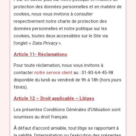
protection des données personnelles et en matière de
cookies, nous vous invitons à consulter
respectivement notre charte de protection des
données personnelles et notre politique sur les
cookies, toutes deux accessibles sur le Site via
l’onglet «
Data Privacy
».
Article 11- Réclamations
Pour toute réclamation, nous vous invitons à
contacter
notre service client
au : 01-83-64-45-98
disponible du lundi au vendredi de 9h à 18h (hors jours
fériés).
Article 12 – Droit applicable – Litiges
Les présentes Conditions Générales d’Utilisation sont
soumises au droit français.
À défaut d’accord amiable, tout litige se rapportant à
la validité, l’interprétation ou l’exécution des présentes