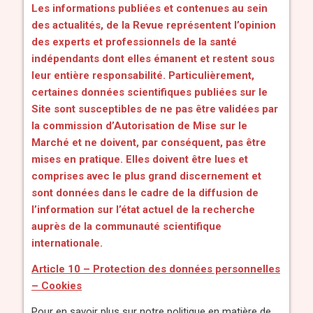
Les informations publiées et contenues au sein
des actualités, de la Revue représentent l’opinion
des experts et professionnels de la santé
indépendants dont elles émanent et restent sous
leur entière responsabilité. Particulièrement,
certaines données scientifiques publiées sur le
Site sont susceptibles de ne pas être validées par
la commission d’Autorisation de Mise sur le
Marché et ne doivent, par conséquent, pas être
mises en pratique. Elles doivent être lues et
comprises avec le plus grand discernement et
sont données dans le cadre de la diffusion de
l’information sur l’état actuel de la recherche
auprès de la communauté scientifique
internationale.
Article 10 – Protection des données personnelles
– Cookies
Pour en savoir plus sur notre politique en matière de