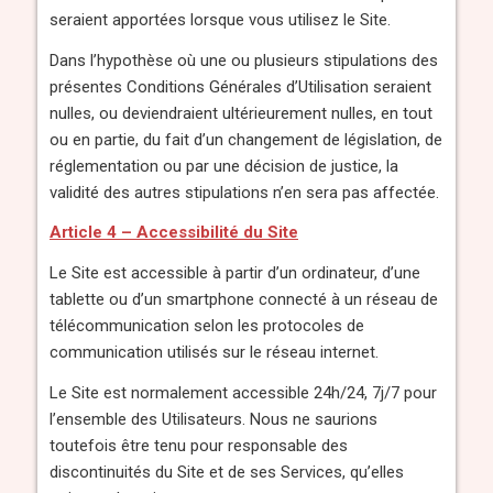
seraient apportées lorsque vous utilisez le Site.
Dans l’hypothèse où une ou plusieurs stipulations des
présentes Conditions Générales d’Utilisation seraient
nulles, ou deviendraient ultérieurement nulles, en tout
ou en partie, du fait d’un changement de législation, de
réglementation ou par une décision de justice, la
validité des autres stipulations n’en sera pas affectée.
Article 4 – Accessibilité du Site
Le Site est accessible à partir d’un ordinateur, d’une
tablette ou d’un smartphone connecté à un réseau de
télécommunication selon les protocoles de
communication utilisés sur le réseau internet.
Le Site est normalement accessible 24h/24, 7j/7 pour
l’ensemble des Utilisateurs. Nous ne saurions
toutefois être tenu pour responsable des
discontinuités du Site et de ses Services, qu’elles