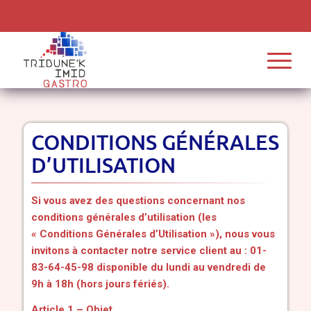
CONDITIONS GÉNÉRALES
D’UTILISATION
Si vous avez des questions concernant nos
conditions générales d’utilisation (les
« Conditions Générales d’Utilisation »), nous vous
invitons à contacter
notre service client
au : 01-
83-64-45-98 disponible du lundi au vendredi de
9h à 18h (hors jours fériés).
Article 1 – Objet