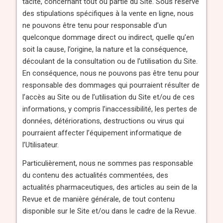
tacite, concernant tout ou partie du Site. Sous réserve
des stipulations spécifiques à la vente en ligne, nous
ne pouvons être tenu pour responsable d’un
quelconque dommage direct ou indirect, quelle qu’en
soit la cause, l’origine, la nature et la conséquence,
découlant de la consultation ou de l’utilisation du Site.
En conséquence, nous ne pouvons pas être tenu pour
responsable des dommages qui pourraient résulter de
l’accès au Site ou de l’utilisation du Site et/ou de ces
informations, y compris l’inaccessibilité, les pertes de
données, détériorations, destructions ou virus qui
pourraient affecter l’équipement informatique de
l’Utilisateur.
Particulièrement, nous ne sommes pas responsable
du contenu des actualités commentées, des
actualités pharmaceutiques, des articles au sein de la
Revue et de manière générale, de tout contenu
disponible sur le Site et/ou dans le cadre de la Revue.