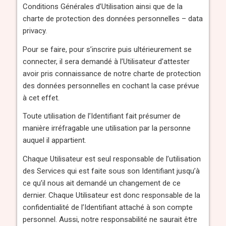
Conditions Générales d’Utilisation ainsi que de la
charte de protection des données personnelles – data
privacy.
Pour se faire, pour s’inscrire puis ultérieurement se
connecter, il sera demandé à l’Utilisateur d’attester
avoir pris connaissance de notre charte de protection
des données personnelles en cochant la case prévue
à cet effet.
Toute utilisation de l’Identifiant fait présumer de
manière irréfragable une utilisation par la personne
auquel il appartient.
Chaque Utilisateur est seul responsable de l’utilisation
des Services qui est faite sous son Identifiant jusqu’à
ce qu’il nous ait demandé un changement de ce
dernier. Chaque Utilisateur est donc responsable de la
confidentialité de l’Identifiant attaché à son compte
personnel. Aussi, notre responsabilité ne saurait être