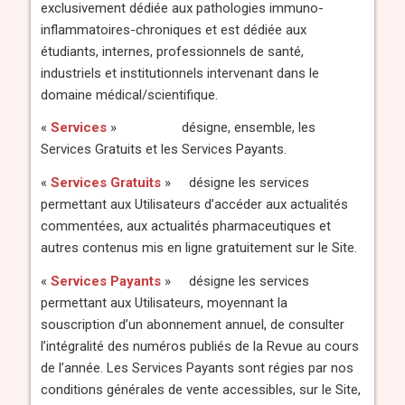
exclusivement dédiée aux pathologies immuno-
inflammatoires-chroniques et est dédiée aux
étudiants, internes, professionnels de santé,
industriels et institutionnels intervenant dans le
domaine médical/scientifique.
«
Services
» désigne, ensemble, les
Services Gratuits et les Services Payants.
«
Services Gratuits
» désigne les services
permettant aux Utilisateurs d’accéder aux actualités
commentées, aux actualités pharmaceutiques et
autres contenus mis en ligne gratuitement sur le Site.
«
Services Payants
» désigne les services
permettant aux Utilisateurs, moyennant la
souscription d’un abonnement annuel, de consulter
l’intégralité des numéros publiés de la Revue au cours
de l’année. Les Services Payants sont régies par nos
conditions générales de vente accessibles, sur le Site,