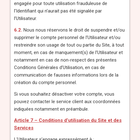
engagée pour toute utilisation frauduleuse de
l’Identifiant qui n’aurait pas été signalée par
l’Utilisateur.
6.2.
Nous nous réservons le droit de suspendre et/ou
supprimer le compte personnel de l’Utilisateur et/ou
restreindre son usage de tout ou partie du Site, à tout
moment, en cas de manquement(s) de l’Utilisateur et
notamment en cas de non-respect des présentes
Conditions Générales d’Utilisation, en cas de
communication de fausses informations lors de la
création du compte personnel.
Si vous souhaitez désactiver votre compte, vous
pouvez contacter le service client aux coordonnées
indiquées notamment en préambule.
Article 7 – Conditions d’utilisation du Site et des
Services
L’Utilisateur s’engage expressément à :